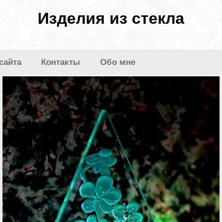
Изделия из стекла
сайта
Контакты
Обо мне