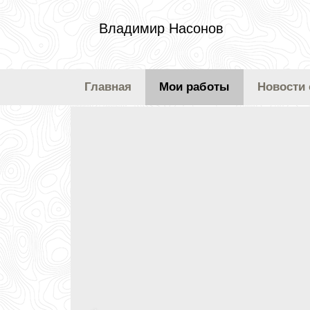
Владимир Насонов
Главная
Мои работы
Новости 