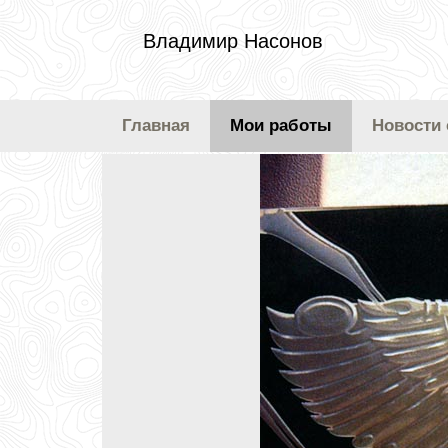
Владимир Насонов
Главная
Мои работы
Новости 