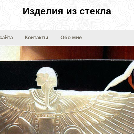
Изделия из стекла
сайта
Контакты
Обо мне