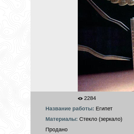
2284
Название работы:
Египет
Материалы:
Стекло (зеркало)
Продано